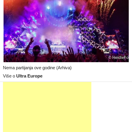
Nema partijanja ove godine (Arhiva)
Više o
Ultra Europe