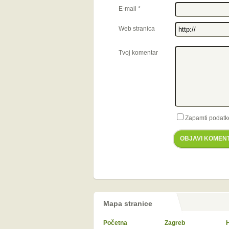
E-mail
*
Web stranica
Tvoj komentar
Zapamti podatk
OBJAVI KOMEN
Mapa stranice
Početna
Zagreb