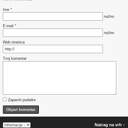
Ime
*
nužno
E-mail
*
nužno
Web stranica
Tvoj komentar
Zapamti podatke
Objavi komentar
Natrag na vrh ↑