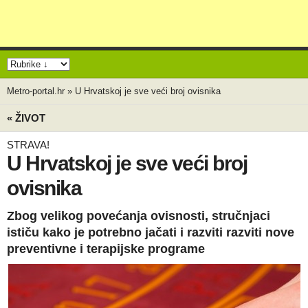
Metro-portal.hr
»
U Hrvatskoj je sve veći broj ovisnika
« ŽIVOT
STRAVA!
U Hrvatskoj je sve veći broj
ovisnika
Zbog velikog povećanja ovisnosti, stručnjaci
ističu kako je potrebno jačati i razviti razviti nove
preventivne i terapijske programe