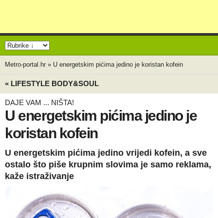
Metro-portal.hr
»
U energetskim pićima jedino je koristan kofein
« LIFESTYLE BODY&SOUL
DAJE VAM ... NIŠTA!
U energetskim pićima jedino je
koristan kofein
U energetskim pićima jedino vrijedi kofein, a sve
ostalo što piše krupnim slovima je samo reklama,
kaže istraživanje