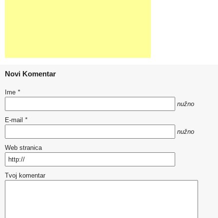
Novi Komentar
Ime
*
nužno
E-mail
*
nužno
Web stranica
Tvoj komentar