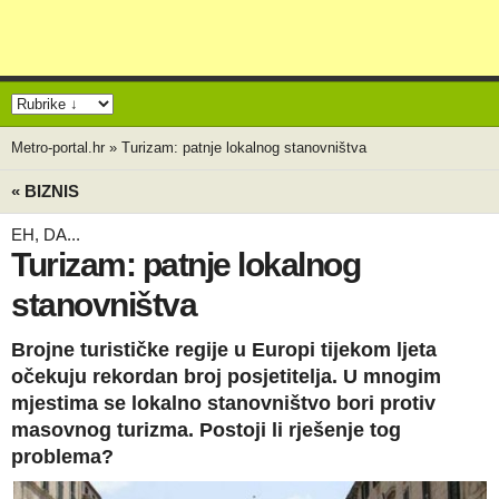
Metro-portal.hr
»
Turizam: patnje lokalnog stanovništva
« BIZNIS
EH, DA...
Turizam: patnje lokalnog
stanovništva
Brojne turističke regije u Europi tijekom ljeta
očekuju rekordan broj posjetitelja. U mnogim
mjestima se lokalno stanovništvo bori protiv
masovnog turizma. Postoji li rješenje tog
problema?