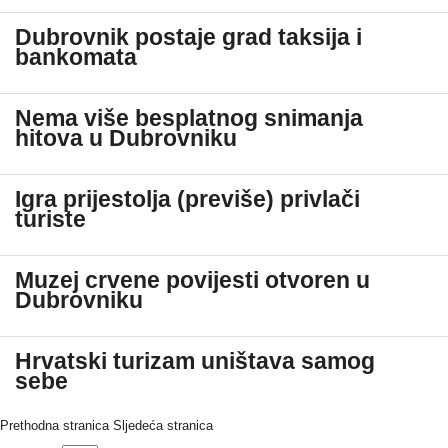
Dubrovnik postaje grad taksija i
bankomata
Nema više besplatnog snimanja
hitova u Dubrovniku
Igra prijestolja (previše) privlači
turiste
Muzej crvene povijesti otvoren u
Dubrovniku
Hrvatski turizam uništava samog
sebe
Prethodna stranica
Sljedeća stranica