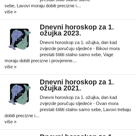
sebe, Lavovi moraju dobiti precizne i…
više »
Dnevni horoskop za 1.
ožujka 2023.
Dnevni horoskop za 1. ožujka, dan kad
zvijezde poručuju sljedeće - Bikovi mora
prestati štititi stalno samo sebe, Vage
moraju dobiti precizne i provjerene…
više »
Dnevni horoskop za 1.
ožujka 2021.
Dnevni horoskop za 1. ožujka, dan kad
zvijezde poručuju sljedeće - Ovan mora
prestati štititi stalno samo sebe, Lavovi trebaju
dobiti precizne i…
više »