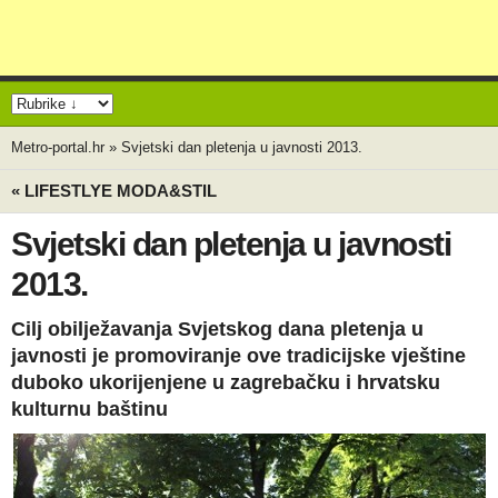
Metro-portal.hr
»
Svjetski dan pletenja u javnosti 2013.
« LIFESTLYE MODA&STIL
Svjetski dan pletenja u javnosti
2013.
Cilj obilježavanja Svjetskog dana pletenja u
javnosti je promoviranje ove tradicijske vještine
duboko ukorijenjene u zagrebačku i hrvatsku
kulturnu baštinu