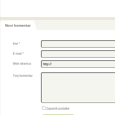
Novi komentar
Ime
*
E-mail
*
Web stranica
Tvoj komentar
Zapamti podatke