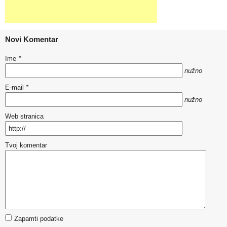
Novi Komentar
Ime
*
nužno
E-mail
*
nužno
Web stranica
Tvoj komentar
Zapamti podatke