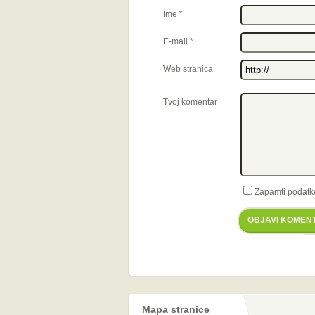
Ime
*
E-mail
*
Web stranica
Tvoj komentar
Zapamti podatk
OBJAVI KOMEN
Mapa stranice