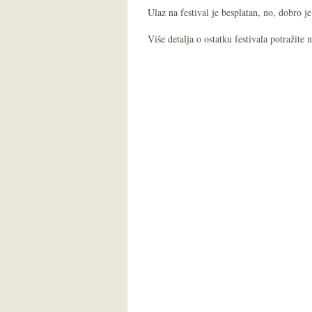
Ulaz na festival je besplatan, no, dobro j
Više detalja o ostatku festivala potražite 