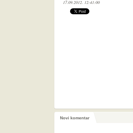
17.09.2012. 12:41:00
Novi komentar