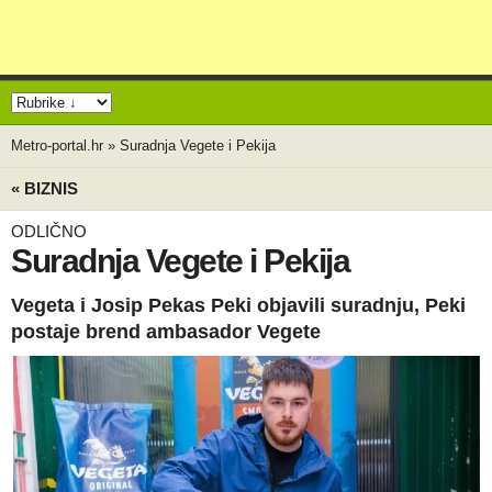
Metro-portal.hr
»
Suradnja Vegete i Pekija
« BIZNIS
ODLIČNO
Suradnja Vegete i Pekija
Vegeta i Josip Pekas Peki objavili suradnju, Peki
postaje brend ambasador Vegete