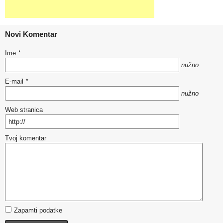
Novi Komentar
Ime
*
nužno
E-mail
*
nužno
Web stranica
Tvoj komentar
Zapamti podatke