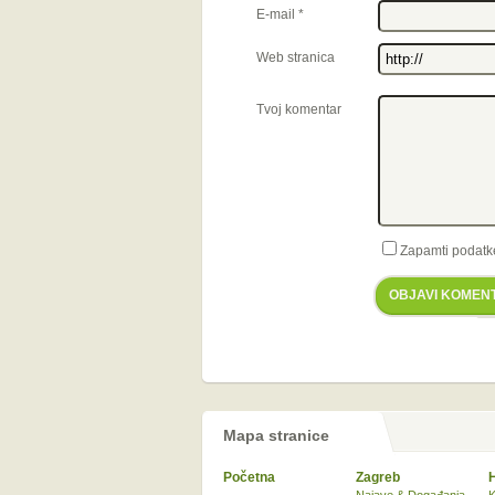
E-mail
*
Web stranica
Tvoj komentar
Zapamti podatk
OBJAVI KOMEN
Mapa stranice
Početna
Zagreb