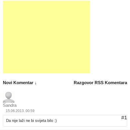
Novi Komentar ↓
Razgovor
RSS Komentara
Sandra
15.06.2013. 00:59
#1
Da nije laži ne bi svijeta bilo :)