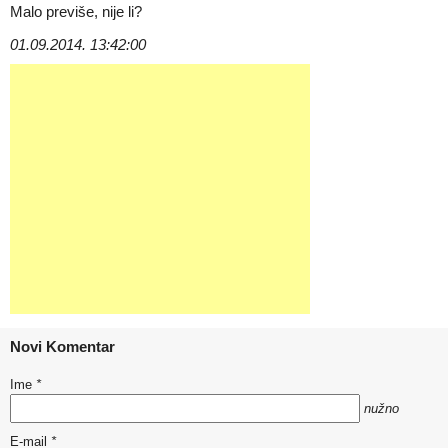
Malo previše, nije li?
01.09.2014. 13:42:00
Novi Komentar
Ime
*
nužno
E-mail
*