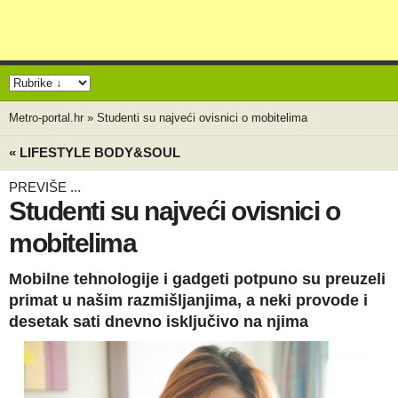
Metro-portal.hr
»
Studenti su najveći ovisnici o mobitelima
« LIFESTYLE BODY&SOUL
PREVIŠE ...
Studenti su najveći ovisnici o
mobitelima
Mobilne tehnologije i gadgeti potpuno su preuzeli
primat u našim razmišljanjima, a neki provode i
desetak sati dnevno isključivo na njima