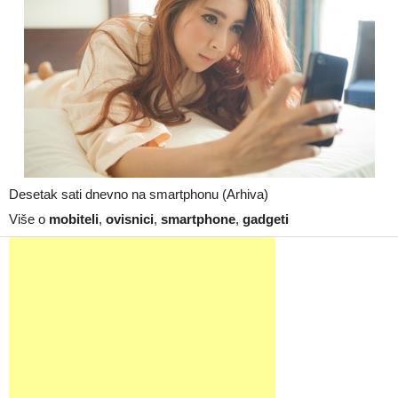
Desetak sati dnevno na smartphonu (Arhiva)
Više o
mobiteli
,
ovisnici
,
smartphone
,
gadgeti