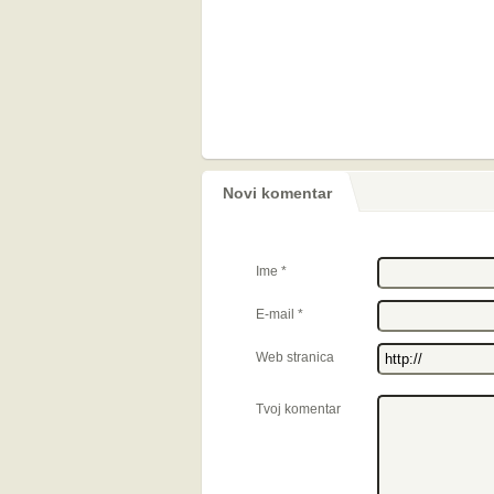
Novi komentar
Ime
*
E-mail
*
Web stranica
Tvoj komentar