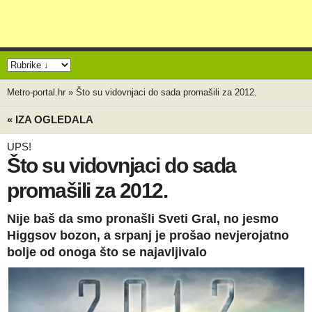
Metro-portal.hr
»
Što su vidovnjaci do sada promašili za 2012.
« IZA OGLEDALA
UPS!
Što su vidovnjaci do sada
promašili za 2012.
Nije baš da smo pronašli Sveti Gral, no jesmo
Higgsov bozon, a srpanj je prošao nevjerojatno
bolje od onoga što se najavljivalo