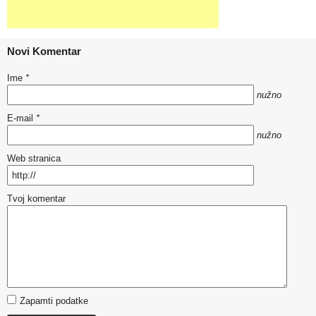
Novi Komentar
Ime
*
nužno
E-mail
*
nužno
Web stranica
Tvoj komentar
Zapamti podatke