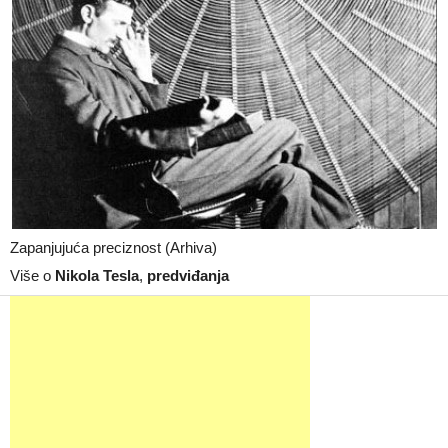
Zapanjujuća preciznost (Arhiva)
Više o
Nikola Tesla
,
predviđanja