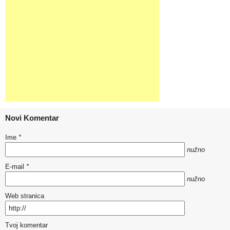
Novi Komentar
Ime
*
nužno
E-mail
*
nužno
Web stranica
Tvoj komentar