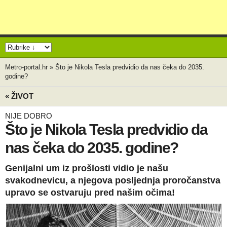
Metro-portal.hr
»
Što je Nikola Tesla predvidio da nas čeka do 2035.
godine?
« ŽIVOT
NIJE DOBRO
Što je Nikola Tesla predvidio da
nas čeka do 2035. godine?
Genijalni um iz prošlosti vidio je našu
svakodnevicu, a njegova posljednja proročanstva
upravo se ostvaruju pred našim očima!