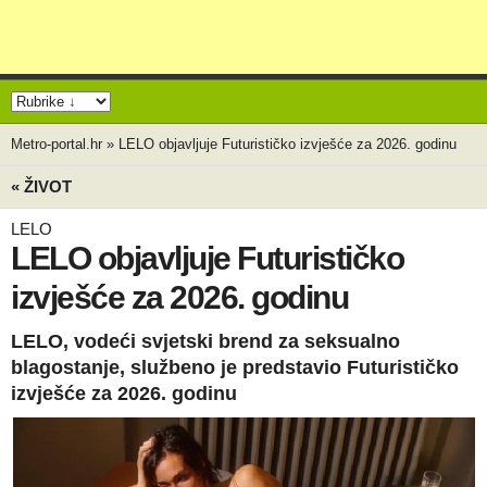
Metro-portal.hr
»
LELO objavljuje Futurističko izvješće za 2026. godinu
« ŽIVOT
LELO
LELO objavljuje Futurističko
izvješće za 2026. godinu
LELO, vodeći svjetski brend za seksualno
blagostanje, službeno je predstavio Futurističko
izvješće za 2026. godinu