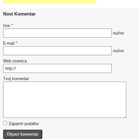
Novi Komentar
Ime
*
nužno
E-mail
*
nužno
Web stranica
Tvoj komentar
Zapamti podatke
Objavi komentar