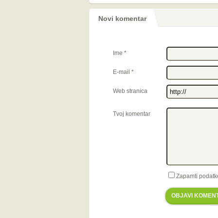
Novi komentar
Ime
*
E-mail
*
Web stranica
Tvoj komentar
Zapamti podatk
OBJAVI KOMEN