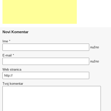
Novi Komentar
Ime
*
nužno
E-mail
*
nužno
Web stranica
Tvoj komentar