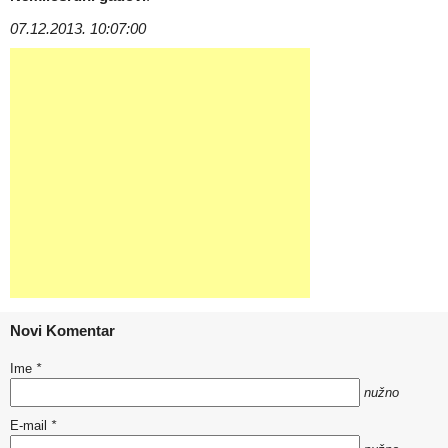
07.12.2013. 10:07:00
Novi Komentar
Ime
*
nužno
E-mail
*