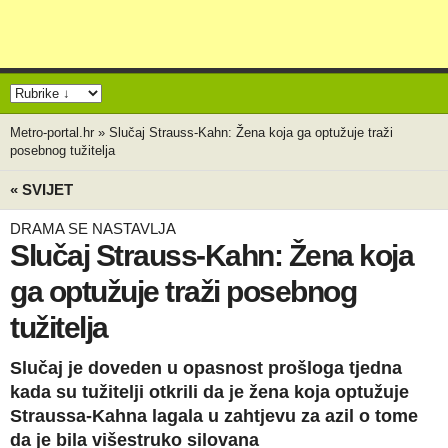
Metro-portal.hr
»
Slučaj Strauss-Kahn: Žena koja ga optužuje traži
posebnog tužitelja
« SVIJET
DRAMA SE NASTAVLJA
Slučaj Strauss-Kahn: Žena koja
ga optužuje traži posebnog
tužitelja
Slučaj je doveden u opasnost prošloga tjedna
kada su tužitelji otkrili da je žena koja optužuje
Straussa-Kahna lagala u zahtjevu za azil o tome
da je bila višestruko silovana