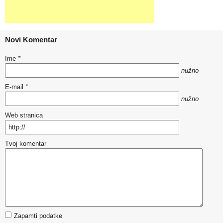
Novi Komentar
Ime
*
nužno
E-mail
*
nužno
Web stranica
Tvoj komentar
Zapamti podatke