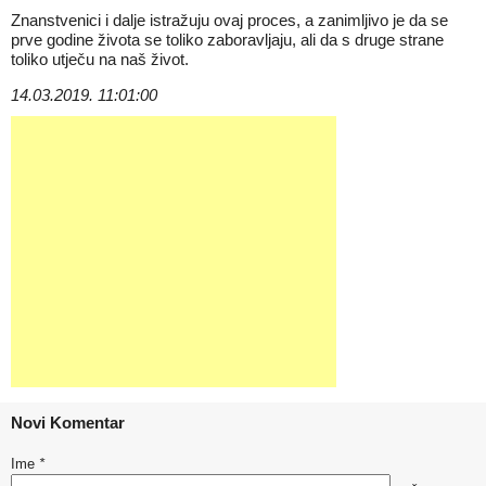
Znanstvenici i dalje istražuju ovaj proces, a zanimljivo je da se
prve godine života se toliko zaboravljaju, ali da s druge strane
toliko utječu na naš život.
14.03.2019. 11:01:00
Novi Komentar
Ime
*