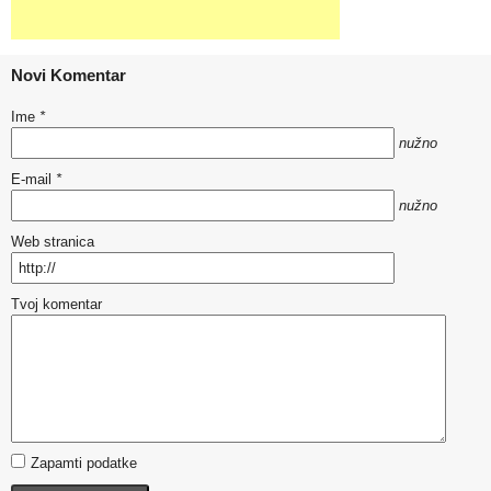
Novi Komentar
Ime
*
nužno
E-mail
*
nužno
Web stranica
Tvoj komentar
Zapamti podatke