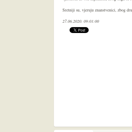
Sretniji su, vjeruju znanstvenici, zbog dr
27.06.2020. 09:01:00