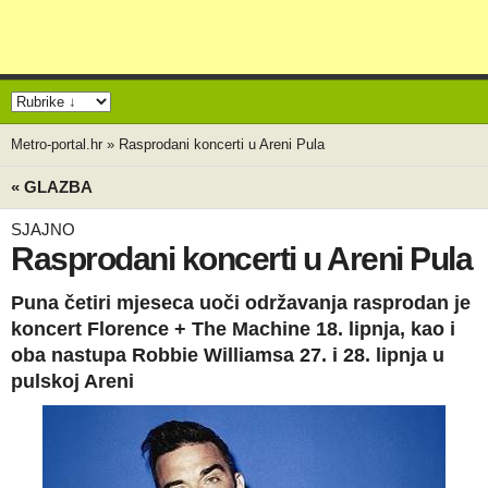
Metro-portal.hr
»
Rasprodani koncerti u Areni Pula
« GLAZBA
SJAJNO
Rasprodani koncerti u Areni Pula
Puna četiri mjeseca uoči održavanja rasprodan je
koncert Florence + The Machine 18. lipnja, kao i
oba nastupa Robbie Williamsa 27. i 28. lipnja u
pulskoj Areni