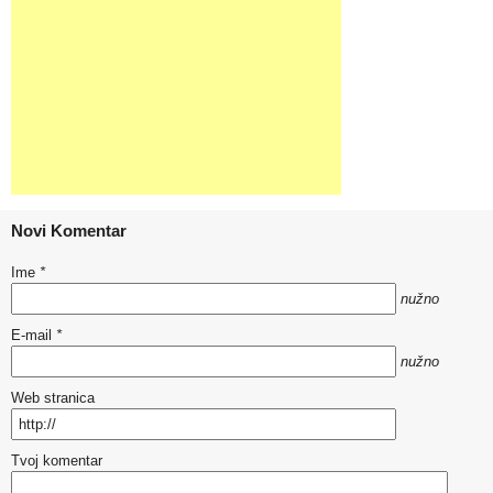
Novi Komentar
Ime
*
nužno
E-mail
*
nužno
Web stranica
Tvoj komentar