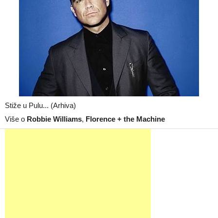
Stiže u Pulu... (Arhiva)
Više o
Robbie Williams
,
Florence + the Machine