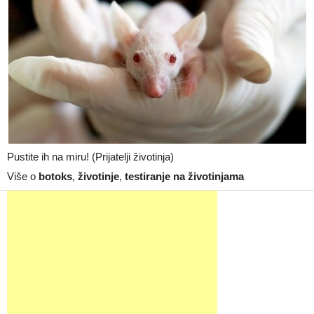
Pustite ih na miru! (Prijatelji životinja)
Više o
botoks
,
životinje
,
testiranje na životinjama