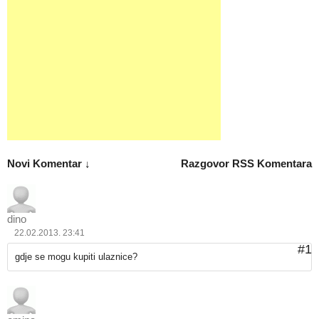
Novi Komentar ↓
Razgovor
RSS Komentara
dino
22.02.2013. 23:41
#1
gdje se mogu kupiti ulaznice?