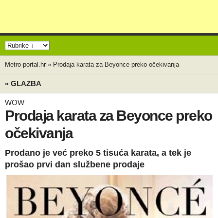
Metro-portal.hr
»
Prodaja karata za Beyonce preko očekivanja
« GLAZBA
WOW
Prodaja karata za Beyonce preko
očekivanja
Prodano je već preko 5 tisuća karata, a tek je
prošao prvi dan službene prodaje