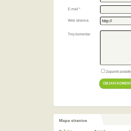
E-mail
*
Web stranica
Tvoj komentar
Zapamti podatk
OBJAVI KOMEN
Mapa stranice