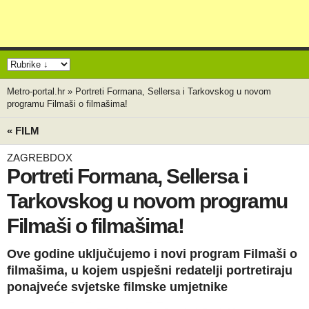
Metro-portal.hr
»
Portreti Formana, Sellersa i Tarkovskog u novom
programu Filmaši o filmašima!
« FILM
ZAGREBDOX
Portreti Formana, Sellersa i
Tarkovskog u novom programu
Filmaši o filmašima!
Ove godine uključujemo i novi program Filmaši o
filmašima, u kojem uspješni redatelji portretiraju
ponajveće svjetske filmske umjetnike