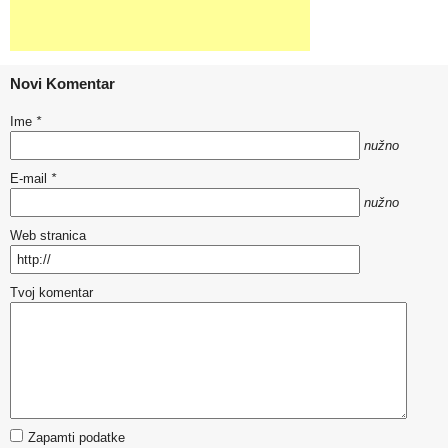
Novi Komentar
Ime
*
nužno
E-mail
*
nužno
Web stranica
Tvoj komentar
Zapamti podatke