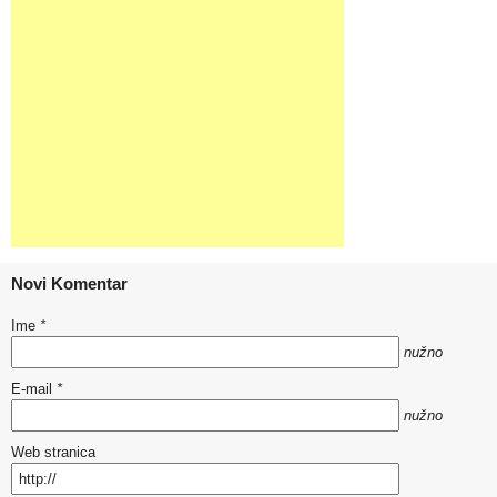
Novi Komentar
Ime
*
nužno
E-mail
*
nužno
Web stranica