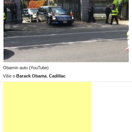
Obamin auto (YouTube)
Više o
Barack Obama
,
Cadillac