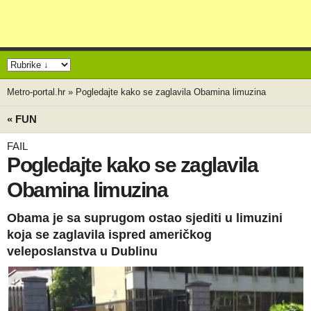
Metro-portal.hr
»
Pogledajte kako se zaglavila Obamina limuzina
« FUN
FAIL
Pogledajte kako se zaglavila
Obamina limuzina
Obama je sa suprugom ostao sjediti u limuzini
koja se zaglavila ispred američkog
veleposlanstva u Dublinu