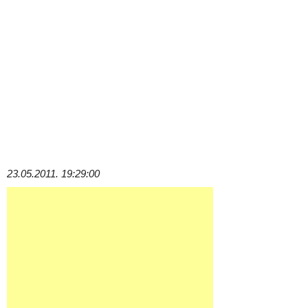
23.05.2011. 19:29:00