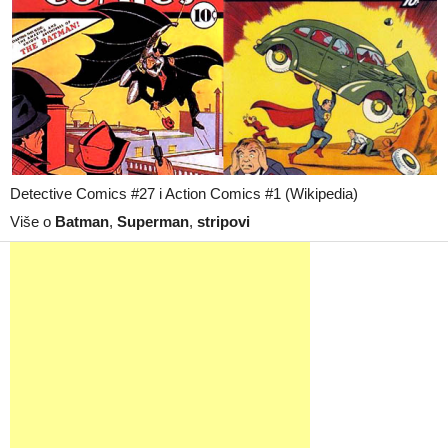
Detective Comics #27 i Action Comics #1 (Wikipedia)
Više o
Batman
,
Superman
,
stripovi