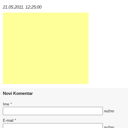
21.05.2011. 12:25:00
Novi Komentar
Ime
*
nužno
E-mail
*
nužno