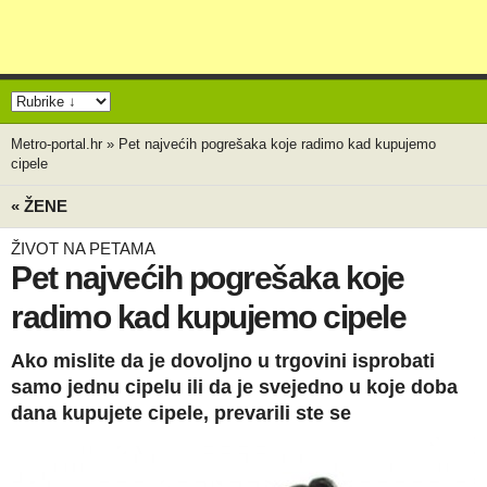
Metro-portal.hr
»
Pet najvećih pogrešaka koje radimo kad kupujemo
cipele
« ŽENE
ŽIVOT NA PETAMA
Pet najvećih pogrešaka koje
radimo kad kupujemo cipele
Ako mislite da je dovoljno u trgovini isprobati
samo jednu cipelu ili da je svejedno u koje doba
dana kupujete cipele, prevarili ste se