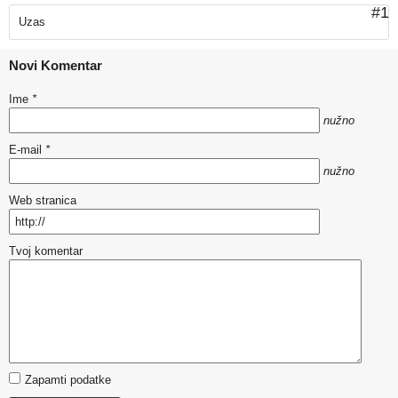
#1
Uzas
Novi Komentar
Ime
*
nužno
E-mail
*
nužno
Web stranica
Tvoj komentar
Zapamti podatke