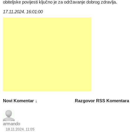
obiteljske povijesti ključno je za održavanje dobrog zdravlja.
17.11.2024. 16:01:00
Novi Komentar ↓
Razgovor
RSS Komentara
armando
18.11.2024. 11:05