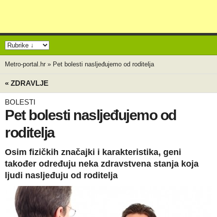
Metro-portal.hr
»
Pet bolesti nasljeđujemo od roditelja
« ZDRAVLJE
BOLESTI
Pet bolesti nasljeđujemo od
roditelja
Osim fizičkih značajki i karakteristika, geni
također određuju neka zdravstvena stanja koja
ljudi nasljeđuju od roditelja