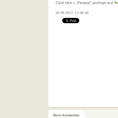
Ne
Cijeli tekst o „Paranoji" pročitajte kod
02.09.2013. 11:06:48
Novi komentar