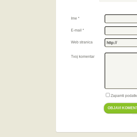
Ime
*
E-mail
*
Web stranica
Tvoj komentar
Zapamti podatk
OBJAVI KOMEN