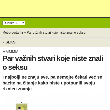
Metro-portal.hr
»
Par važnih stvari koje niste znali o seksu
« SEKS
MMMMM
Par važnih stvari koje niste znali
o seksu
I najbolji ne znaju sve, pa nemojte čekati već se
bacite na čitanje kako biste upotpunili svoju
riznicu znanja