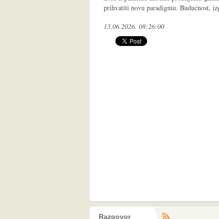
prihvatiti novu paradigmu. Budućnost, iz
13.06.2026. 08:26:00
Razgovor
RS