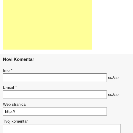
Novi Komentar
Ime
*
nužno
E-mail
*
nužno
Web stranica
Tvoj komentar