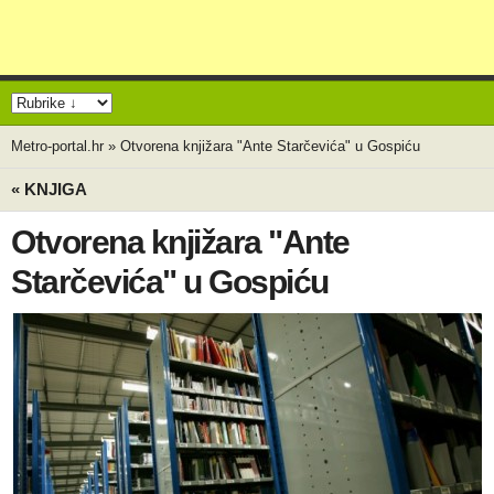
Metro-portal.hr
»
Otvorena knjižara "Ante Starčevića" u Gospiću
« KNJIGA
Otvorena knjižara "Ante
Starčevića" u Gospiću