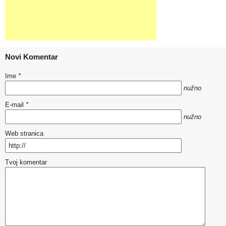
Novi Komentar
Ime
*
nužno
E-mail
*
nužno
Web stranica
Tvoj komentar