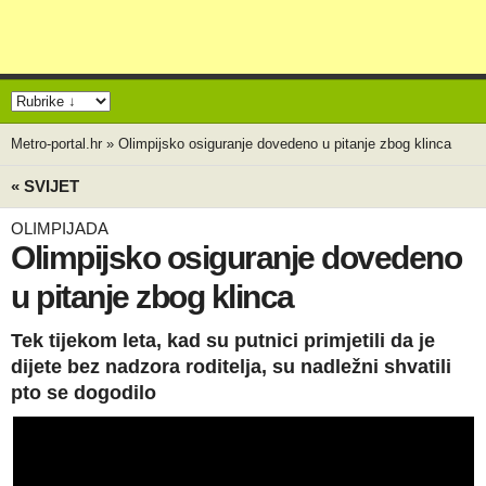
Metro-portal.hr
»
Olimpijsko osiguranje dovedeno u pitanje zbog klinca
« SVIJET
OLIMPIJADA
Olimpijsko osiguranje dovedeno
u pitanje zbog klinca
Tek tijekom leta, kad su putnici primjetili da je
dijete bez nadzora roditelja, su nadležni shvatili
pto se dogodilo