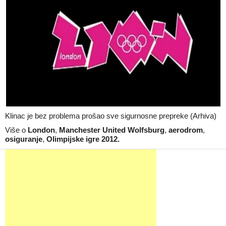
Klinac je bez problema prošao sve sigurnosne prepreke (Arhiva)
Više o
London
,
Manchester United Wolfsburg
,
aerodrom
,
osiguranje
,
Olimpijske igre 2012.