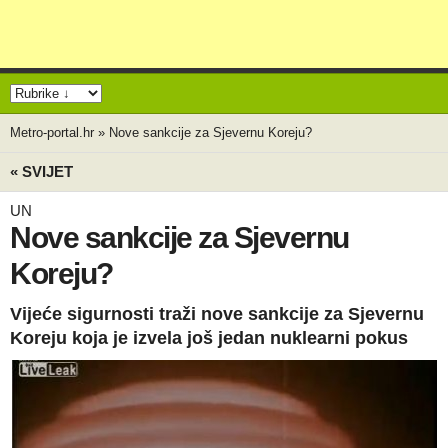
Metro-portal.hr
»
Nove sankcije za Sjevernu Koreju?
« SVIJET
UN
Nove sankcije za Sjevernu
Koreju?
Vijeće sigurnosti traži nove sankcije za Sjevernu
Koreju koja je izvela još jedan nuklearni pokus