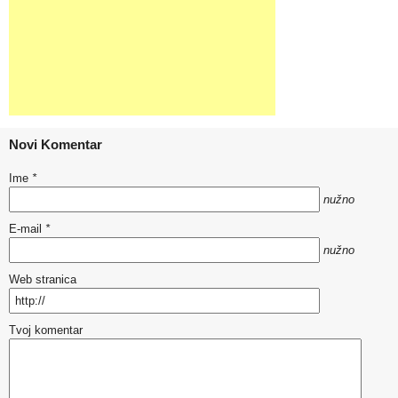
Novi Komentar
Ime
*
nužno
E-mail
*
nužno
Web stranica
Tvoj komentar