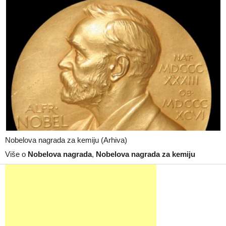
Nobelova nagrada za kemiju (Arhiva)
Više o
Nobelova nagrada
,
Nobelova nagrada za kemiju