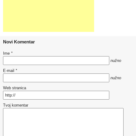
Novi Komentar
Ime
*
nužno
E-mail
*
nužno
Web stranica
Tvoj komentar