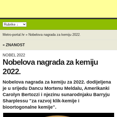
Metro-portal.hr
»
Nobelova nagrada za kemiju 2022.
« ZNANOST
NOBEL 2022
Nobelova nagrada za kemiju
2022.
Nobelova nagrada za kemiju za 2022. dodijeljena
je u srijedu Dancu Mortenu Meldalu, Amerikanki
Carolyn Bertozzi i njezinu sunarodnjaku Barryju
Sharplessu "za razvoj klik-kemije i
bioortogonalne kemije".