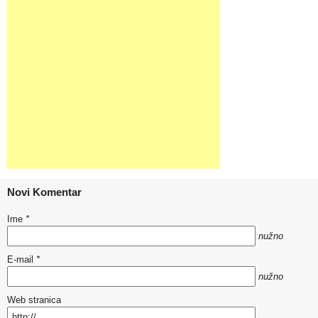
Novi Komentar
Ime
*
nužno
E-mail
*
nužno
Web stranica