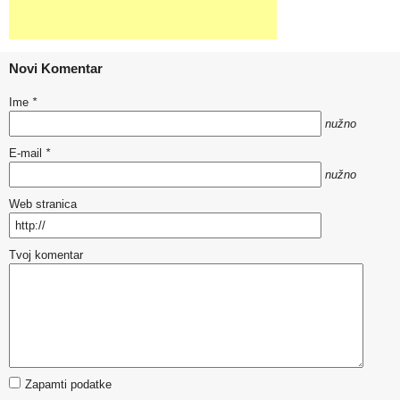
Novi Komentar
Ime
*
nužno
E-mail
*
nužno
Web stranica
Tvoj komentar
Zapamti podatke